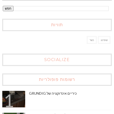
תוויות
שופינג
כשר
SOCIALIZE
רשומות פופולריות
כיריים אינדוקציה של GRUNDIG