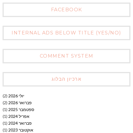
FACEBOOK
INTERNAL ADS BELOW TITLE (YES/NO)
COMMENT SYSTEM
ארכיון הבלוג
יולי 2026
(2)
פברואר 2026
(2)
ספטמבר 2025
(1)
אפריל 2024
(1)
פברואר 2024
(1)
אוקטובר 2023
(1)