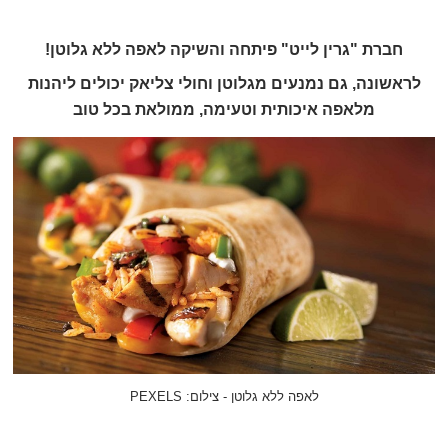
חברת "גרין לייט" פיתחה והשיקה לאפה ללא גלוטן!
לראשונה, גם נמנעים מגלוטן וחולי צליאק יכולים ליהנות
מלאפה איכותית וטעימה, ממולאת בכל טוב
לאפה ללא גלוטן - צילום: PEXELS