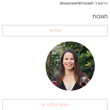
הירשם ל-
תגובות לפרסום (Atom)
תגובות
אודותי
חפש בבלוג זה