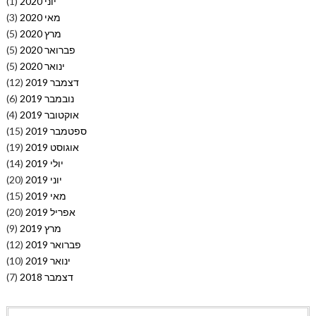
יוני 2020
(1)
מאי 2020
(3)
מרץ 2020
(5)
פברואר 2020
(5)
ינואר 2020
(5)
דצמבר 2019
(12)
נובמבר 2019
(6)
אוקטובר 2019
(4)
ספטמבר 2019
(15)
אוגוסט 2019
(19)
יולי 2019
(14)
יוני 2019
(20)
מאי 2019
(15)
אפריל 2019
(20)
מרץ 2019
(9)
פברואר 2019
(12)
ינואר 2019
(10)
דצמבר 2018
(7)