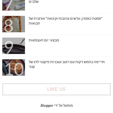
שלבים
"פסטה כוסמין, עדשים צהובות וקינואה" אורגנית של
תבואות
מבצעי יום העצמאות
חריימה בחמש דקות עם רוטב עגבניות פיקנטי לדג של
קנור
LIKE US
מופעל על ידי
Blogger
.