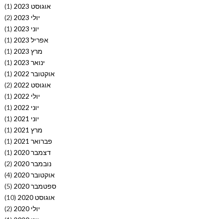
אוגוסט 2023
(1)
יולי 2023
(2)
יוני 2023
(1)
אפריל 2023
(1)
מרץ 2023
(1)
ינואר 2023
(1)
אוקטובר 2022
(1)
אוגוסט 2022
(2)
יולי 2022
(1)
יוני 2022
(1)
יוני 2021
(1)
מרץ 2021
(1)
פברואר 2021
(1)
דצמבר 2020
(1)
נובמבר 2020
(2)
אוקטובר 2020
(4)
ספטמבר 2020
(5)
אוגוסט 2020
(10)
יולי 2020
(2)