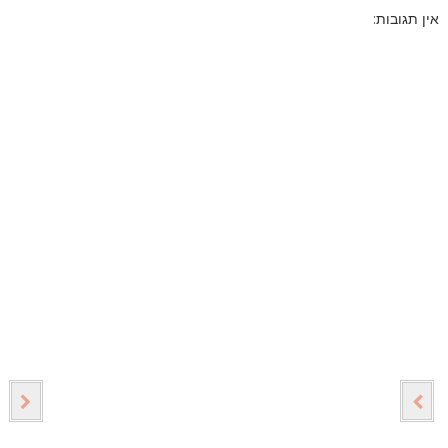
אין תגובות: