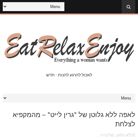
לאכול להרגע להנות - חדש
לאפה ללא גלוטן של "גרין לייט" – מהמקפיא
לצלחת
ללא גלוטן
,
קולינריה