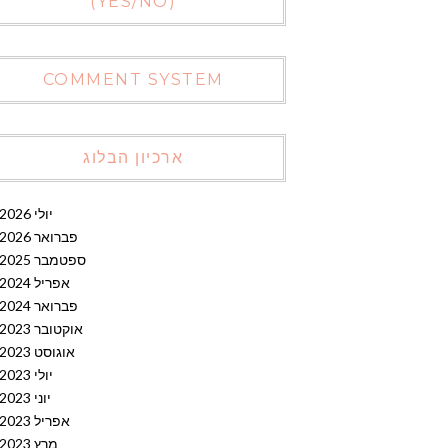
(YES/NO)
COMMENT SYSTEM
ארכיון הבלוג
יולי 2026
פברואר 2026
ספטמבר 2025
אפריל 2024
פברואר 2024
אוקטובר 2023
אוגוסט 2023
יולי 2023
יוני 2023
אפריל 2023
מרץ 2023