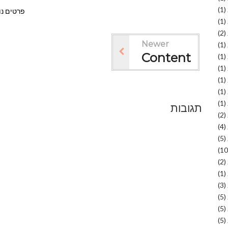
(1)
פרטים נו
(1)
(2)
Newer
(1)
Content
(1)
(1)
(1)
(1)
(1)
תגובות
(2)
(4)
(5)
(2)
(1)
(3)
(5)
(5)
(5)