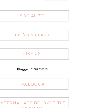
SOCIALIZE
רשומות פופולריות
LIKE US
מופעל על ידי
Blogger
.
FACEBOOK
INTERNAL ADS BELOW TITLE