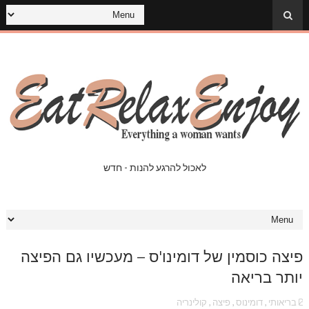
לאכול להרגע להנות - חדש
פיצה כוסמין של דומינו'ס – מעכשיו גם הפיצה
יותר בריאה
בריאותי
,
דומינוס
,
פיצה
,
קולינריה