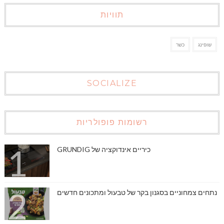
תוויות
שופינג
כשר
SOCIALIZE
רשומות פופולריות
כיריים אינדוקציה של GRUNDIG
נתחים צמחוניים בסגנון בקר של טבעול ומתכונים חדשים