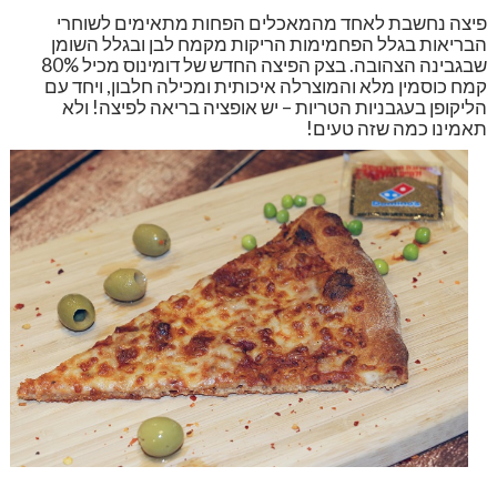
פיצה נחשבת לאחד מהמאכלים הפחות מתאימים לשוחרי
הבריאות בגלל הפחמימות הריקות מקמח לבן ובגלל השומן
שבגבינה הצהובה. בצק הפיצה החדש של דומינוס מכיל 80%
קמח כוסמין מלא והמוצרלה איכותית ומכילה חלבון, ויחד עם
הליקופן בעגבניות הטריות – יש אופציה בריאה לפיצה! ולא
תאמינו כמה שזה טעים!