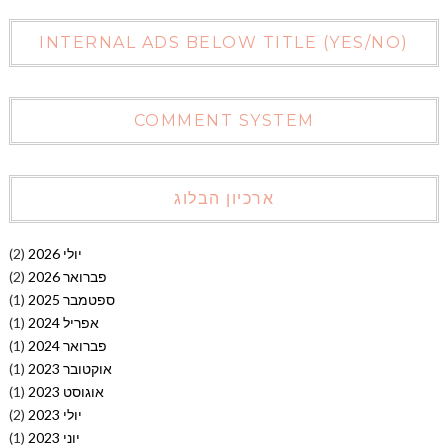
INTERNAL ADS BELOW TITLE (YES/NO)
COMMENT SYSTEM
ארכיון הבלוג
יולי 2026
(2)
פברואר 2026
(2)
ספטמבר 2025
(1)
אפריל 2024
(1)
פברואר 2024
(1)
אוקטובר 2023
(1)
אוגוסט 2023
(1)
יולי 2023
(2)
יוני 2023
(1)