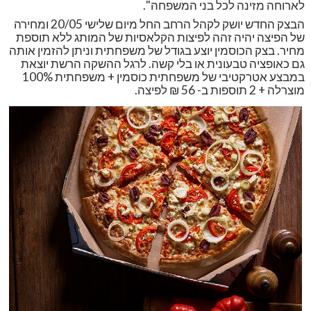
לארוחה מזינה לכל בני המשפחה".
הבצק החדש יושק לקהל הרחב החל מיום שלישי 20/05 ומחירה
של הפיצה יהיה זהה לפיצות הקלאסיות של המותג ללא תוספת
מחיר. בצק הכוסמין יוצע בגודל של משפחתית וניתן להזמין אותה
גם כאופציה טבעונית או בלי קשה. לרגל ההשקה הרשת יוצאת
במבצע אטרקטיבי של משפחתית כוסמין + משפחתית 100%
מוצרלה + 2 תוספות ב- 56 ₪ לפיצה.