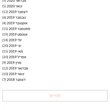
פברואר 2020
(5)
ינואר 2020
(5)
דצמבר 2019
(12)
נובמבר 2019
(6)
אוקטובר 2019
(4)
ספטמבר 2019
(15)
אוגוסט 2019
(19)
יולי 2019
(14)
יוני 2019
(20)
מאי 2019
(15)
אפריל 2019
(20)
מרץ 2019
(9)
פברואר 2019
(12)
ינואר 2019
(10)
דצמבר 2018
(7)
תוויות