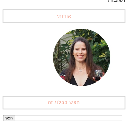
אודותי
חפש בבלוג זה