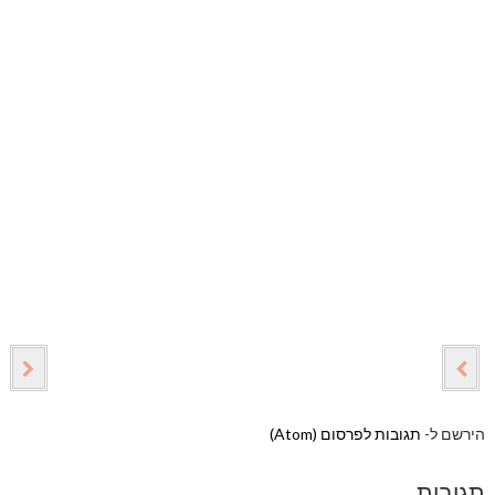
הירשם ל-
תגובות לפרסום (Atom)
תגובות