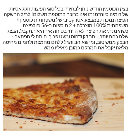
בצק הכוסמין החדש ניתן לבחירה בכל סוגי הפיצות הקלאסיות
של דומינו'ס והזמנתו אינו כרוכה בתוספת תשלום! לרגל ההשקה
הפיצה נמכרת במבצע
אטרקטיבי של משפחתית כוסמין +
משפחתית 100% מוצרלה + 2 תוספות ב-56 ₪ לפיצה!
כשהזמנתי את הפיצה לא הייתי בטוחה איך היא תתקבל, הבצק
שלה כהה יותר, יותר דק ודחוס ומעט פריך. היתה לי הפתעה -
הבצק ממש טוב, ומי שאוהב ורגיל ללחם מחמצת ולחמים מחיטה
מלאה יקבל את המרקם כמובן מאיליו ממש.