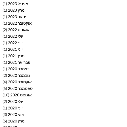
אפריל 2023
(1)
מרץ 2023
(1)
ינואר 2023
(1)
אוקטובר 2022
(1)
אוגוסט 2022
(2)
יולי 2022
(1)
יוני 2022
(1)
יוני 2021
(1)
מרץ 2021
(1)
פברואר 2021
(1)
דצמבר 2020
(1)
נובמבר 2020
(2)
אוקטובר 2020
(4)
ספטמבר 2020
(5)
אוגוסט 2020
(10)
יולי 2020
(2)
יוני 2020
(1)
מאי 2020
(3)
מרץ 2020
(5)