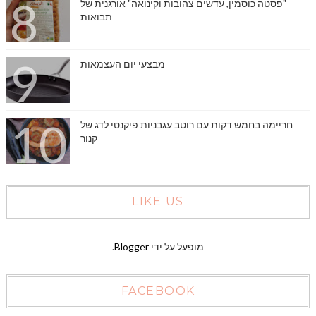
"פסטה כוסמין, עדשים צהובות וקינואה" אורגנית של
תבואות
מבצעי יום העצמאות
חריימה בחמש דקות עם רוטב עגבניות פיקנטי לדג של
קנור
LIKE US
מופעל על ידי
Blogger
.
FACEBOOK