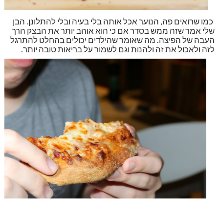
כמו שרואים פה, הנוער אכל אותה בלי בעיה ובלי להתלונן. הבן
שלי אמר שזה ממש בסדר אם כי הוא אוהב יותר את הבצק הרך
העבה של הפיצה. מה שאומר שהילדים יכולים בהחלט להתרגל
לזה ולאכול את זה ולהנות וגם לשמור על בריאות טובה יותר.