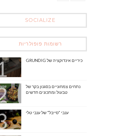
SOCIALIZE
רשומות פופולריות
כיריים אינדוקציה של GRUNDIG
נתחים צמחוניים בסגנון בקר של
טבעול ומתכונים חדשים
ענבי "סייבל" של ענבי טלי