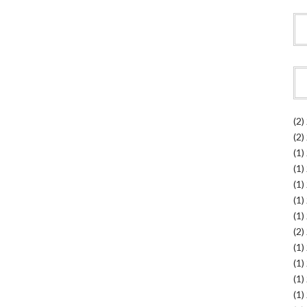
(2)
(2)
(1)
(1)
(1)
(1)
(1)
(2)
(1)
(1)
(1)
(1)