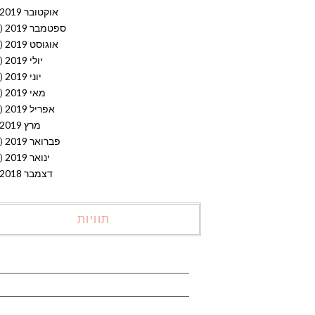
אוקטובר 2019
ספטמבר 2019
(15)
אוגוסט 2019
(19)
יולי 2019
(14)
יוני 2019
(20)
מאי 2019
(15)
אפריל 2019
(20)
מרץ 2019
פברואר 2019
(12)
ינואר 2019
(10)
דצמבר 2018
תוויות
אבוקדו
אביב
אביב ירוק