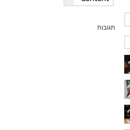
תגובות