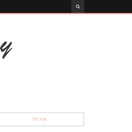
אודותי