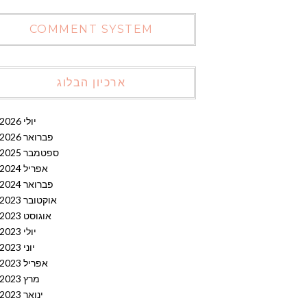
COMMENT SYSTEM
ארכיון הבלוג
יולי 2026
פברואר 2026
ספטמבר 2025
אפריל 2024
פברואר 2024
אוקטובר 2023
אוגוסט 2023
יולי 2023
יוני 2023
אפריל 2023
מרץ 2023
ינואר 2023