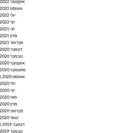
אוקטובר 2022
אוגוסט 2022
יולי 2022
יוני 2022
יוני 2021
מרץ 2021
פברואר 2021
דצמבר 2020
נובמבר 2020
אוקטובר 2020
ספטמבר 2020
אוגוסט 2020
(10)
יולי 2020
יוני 2020
מאי 2020
מרץ 2020
פברואר 2020
ינואר 2020
דצמבר 2019
(12)
נובמבר 2019