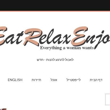
לאכול להרגע להנות - חדש
דף הבית
לייפסטייל
אוכל
תיירות
ENGLISH