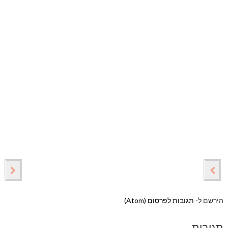
הירשם ל-
תגובות לפרסום (Atom)
תגובות