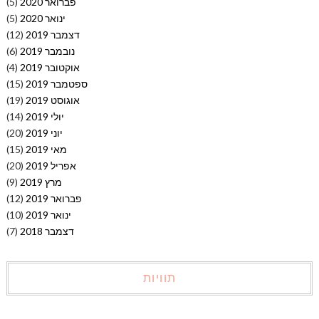
פברואר 2020
(5)
ינואר 2020
(5)
דצמבר 2019
(12)
נובמבר 2019
(6)
אוקטובר 2019
(4)
ספטמבר 2019
(15)
אוגוסט 2019
(19)
יולי 2019
(14)
יוני 2019
(20)
מאי 2019
(15)
אפריל 2019
(20)
מרץ 2019
(9)
פברואר 2019
(12)
ינואר 2019
(10)
דצמבר 2018
(7)
תוויות