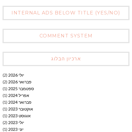
INTERNAL ADS BELOW TITLE (YES/NO)
COMMENT SYSTEM
ארכיון הבלוג
יולי 2026
(2)
פברואר 2026
(2)
ספטמבר 2025
(1)
אפריל 2024
(1)
פברואר 2024
(1)
אוקטובר 2023
(1)
אוגוסט 2023
(1)
יולי 2023
(2)
יוני 2023
(1)