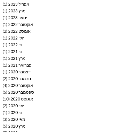
אפריל 2023
(1)
מרץ 2023
(1)
ינואר 2023
(1)
אוקטובר 2022
(1)
אוגוסט 2022
(2)
יולי 2022
(1)
יוני 2022
(1)
יוני 2021
(1)
מרץ 2021
(1)
פברואר 2021
(1)
דצמבר 2020
(1)
נובמבר 2020
(2)
אוקטובר 2020
(4)
ספטמבר 2020
(5)
אוגוסט 2020
(10)
יולי 2020
(2)
יוני 2020
(1)
מאי 2020
(3)
מרץ 2020
(5)