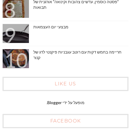
"פסטה כוסמין, עדשים צהובות וקינואה" אורגנית של
תבואות
מבצעי יום העצמאות
חריימה בחמש דקות עם רוטב עגבניות פיקנטי לדג של
קנור
LIKE US
מופעל על ידי
Blogger
.
FACEBOOK