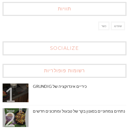
תוויות
שופינג
כשר
SOCIALIZE
רשומות פופולריות
כיריים אינדוקציה של GRUNDIG
נתחים צמחוניים בסגנון בקר של טבעול ומתכונים חדשים