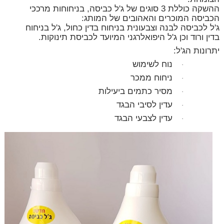
ההשקה כוללת 3 סוגים של ג'ל כביסה, בניחוחות מרככי
הכביסה המוכרים והאהובים של המותג:
ג'ל לכביסה לבנה וצבעונית בניחוח בדין כחול, ג'ל בניחוח
בדין ורוד וכן ג'ל היפואלרגני המיועד לכביסת תינוקות.
יתרונות הג'ל:
נוח לשימוש
·
ניחוח ממכר
·
מסיר כתמים ביעילות
·
עדין לסיבי הבגד
·
עדין לצבעי הבגד
·