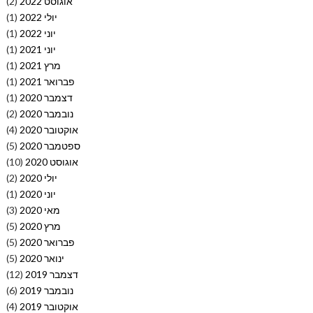
אוגוסט 2022
(2)
יולי 2022
(1)
יוני 2022
(1)
יוני 2021
(1)
מרץ 2021
(1)
פברואר 2021
(1)
דצמבר 2020
(1)
נובמבר 2020
(2)
אוקטובר 2020
(4)
ספטמבר 2020
(5)
אוגוסט 2020
(10)
יולי 2020
(2)
יוני 2020
(1)
מאי 2020
(3)
מרץ 2020
(5)
פברואר 2020
(5)
ינואר 2020
(5)
דצמבר 2019
(12)
נובמבר 2019
(6)
אוקטובר 2019
(4)