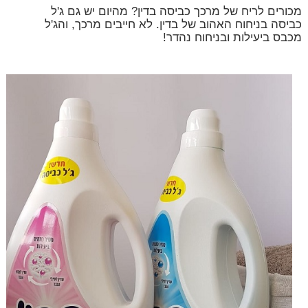
מכורים לריח של מרכך כביסה בדין? מהיום יש גם ג'ל
כביסה בניחוח האהוב של בדין. לא חייבים מרכך, והג'ל
מכבס ביעילות ובניחוח נהדר!