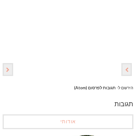
הירשם ל-
תגובות לפרסום (Atom)
תגובות
אודותי