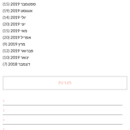
ספטמבר 2019
(15)
אוגוסט 2019
(19)
יולי 2019
(14)
יוני 2019
(20)
מאי 2019
(15)
אפריל 2019
(20)
מרץ 2019
(9)
פברואר 2019
(12)
ינואר 2019
(10)
דצמבר 2018
(7)
תוויות
אבוקדו
אביב
אביב ירוק
אבקת אפייה