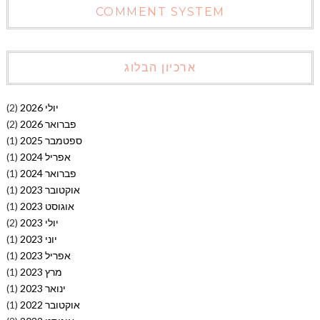
COMMENT SYSTEM
ארכיון הבלוג
יולי 2026
(2)
פברואר 2026
(2)
ספטמבר 2025
(1)
אפריל 2024
(1)
פברואר 2024
(1)
אוקטובר 2023
(1)
אוגוסט 2023
(1)
יולי 2023
(2)
יוני 2023
(1)
אפריל 2023
(1)
מרץ 2023
(1)
ינואר 2023
(1)
אוקטובר 2022
(1)