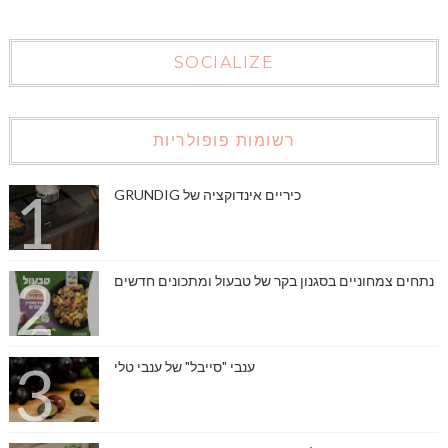
SOCIALIZE
רשומות פופולריות
כיריים אינדוקציה של GRUNDIG
נתחים צמחוניים בסגנון בקר של טבעול ומתכונים חדשים
ענבי "סייבל" של ענבי טלי