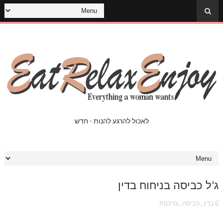
לאכול להרגע להנות - חדש
ג'ל כביסה בניחוח בדין
בדין
,
כביסה
,
צרכנות