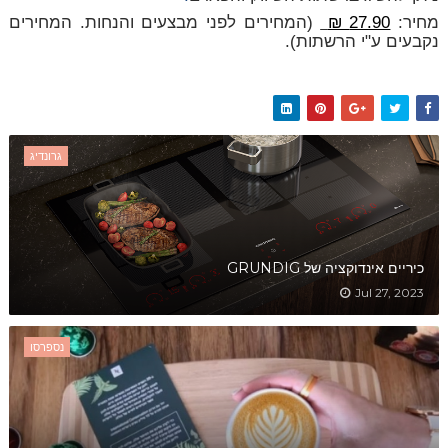
מחיר:
27.90 ₪
(המחירים לפני מבצעים והנחות. המחירים
נקבעים ע"י הרשתות).
גרונדיג
כיריים אינדוקציה של GRUNDIG
Jul 27, 2023
נספרסו