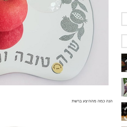
הנה כמה מההיצע ברשת