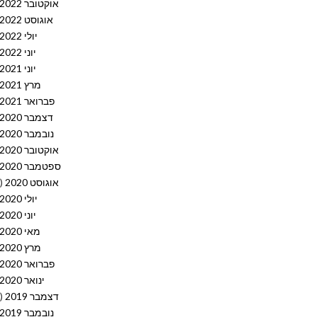
אוקטובר 2022
אוגוסט 2022
יולי 2022
יוני 2022
יוני 2021
מרץ 2021
פברואר 2021
דצמבר 2020
נובמבר 2020
אוקטובר 2020
ספטמבר 2020
אוגוסט 2020
(10)
יולי 2020
יוני 2020
מאי 2020
מרץ 2020
פברואר 2020
ינואר 2020
דצמבר 2019
(12)
נובמבר 2019