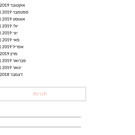
אוקטובר 2019
ספטמבר 2019
(15)
אוגוסט 2019
(19)
יולי 2019
(14)
יוני 2019
(20)
מאי 2019
(15)
אפריל 2019
(20)
מרץ 2019
פברואר 2019
(12)
ינואר 2019
(10)
דצמבר 2018
תוויות
אבוקדו
אביב
אביב ירוק