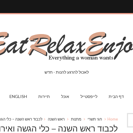
לאכול להרגע להנות - חדש
דף הבית
לייפסטייל
אוכל
תיירות
ENGLISH
Home
חגי תשרי
מתנות
ראש השנה
לכבוד ראש השנה – כלי הגשה 
לכבוד ראש השנה – כלי הגשה ואיר