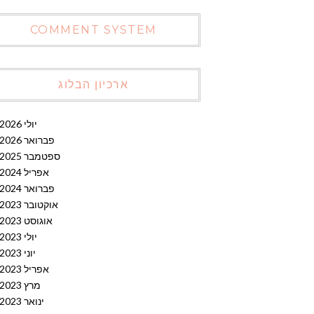
COMMENT SYSTEM
ארכיון הבלוג
יולי 2026
פברואר 2026
ספטמבר 2025
אפריל 2024
פברואר 2024
אוקטובר 2023
אוגוסט 2023
יולי 2023
יוני 2023
אפריל 2023
מרץ 2023
ינואר 2023