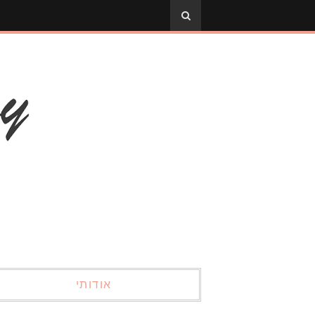
אודותי