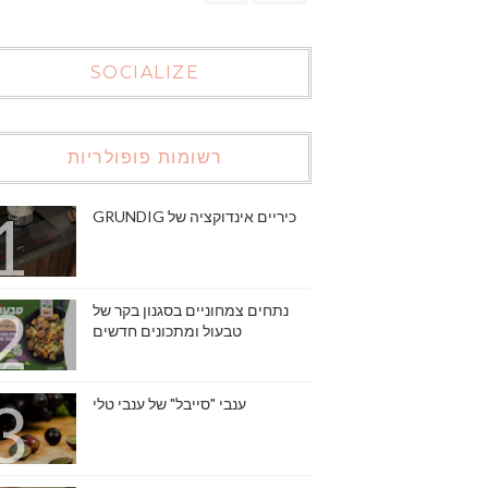
SOCIALIZE
רשומות פופולריות
כיריים אינדוקציה של GRUNDIG
נתחים צמחוניים בסגנון בקר של
טבעול ומתכונים חדשים
ענבי "סייבל" של ענבי טלי