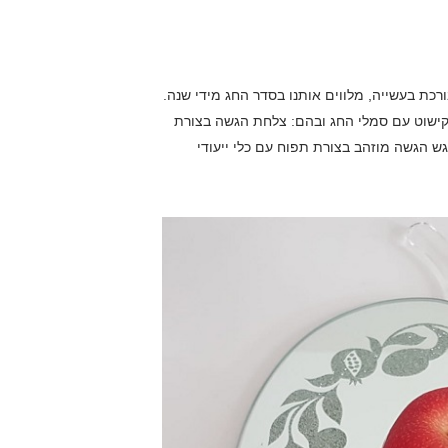
כת בעשייה, מלווים אותנו בסדר החג מידי שנה.
קישוט עם סמלי החג ובהם: צלחת הגשה בצורת
ש הגשה מוזהב בצורת תפוח עם כלי ייעודי