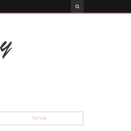
אודותי