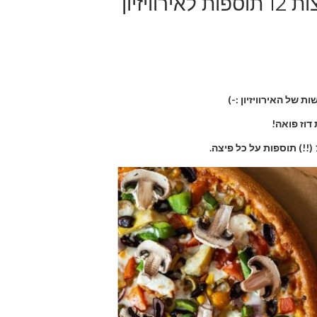
"דוז פואה!" מהדורה מיוחדת של פיצות 12 תוספות לאירוויזיון
 של האירוויזיון :-)
דוז פואה!
1
תוספות על כל פיצה.