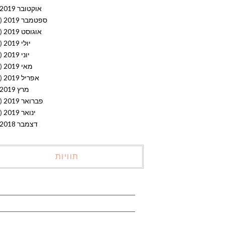
אוקטובר 2019
ספטמבר 2019
(15)
אוגוסט 2019
(19)
יולי 2019
(14)
יוני 2019
(20)
מאי 2019
(15)
אפריל 2019
(20)
מרץ 2019
פברואר 2019
(12)
ינואר 2019
(10)
דצמבר 2018
תוויות
אבוקדו
אביב
אביב ירוק