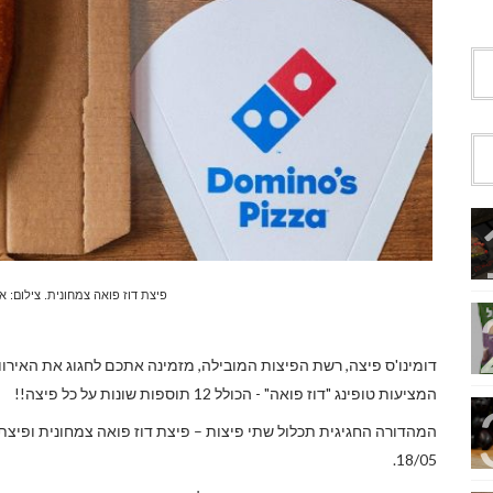
פיצת דוז פואה צמחונית. צילום: או
דומינו'ס פיצה, רשת הפיצות המובילה, מזמינה אתכם לחגוג את האירוו
המציעות טופינג "דוז פואה" - הכולל 12 תוספות שונות על כל פיצה!!
18/05.