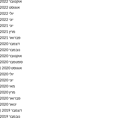
אוקטובר 2022
אוגוסט 2022
יולי 2022
יוני 2022
יוני 2021
מרץ 2021
פברואר 2021
דצמבר 2020
נובמבר 2020
אוקטובר 2020
ספטמבר 2020
אוגוסט 2020
(10)
יולי 2020
יוני 2020
מאי 2020
מרץ 2020
פברואר 2020
ינואר 2020
דצמבר 2019
(12)
נובמבר 2019