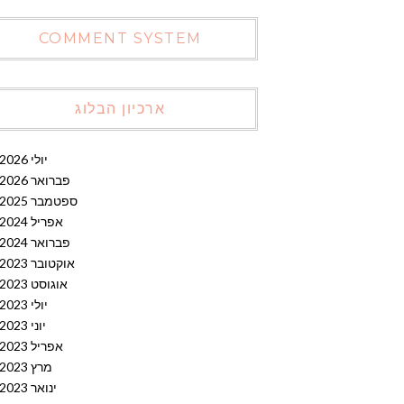
COMMENT SYSTEM
ארכיון הבלוג
יולי 2026
פברואר 2026
ספטמבר 2025
אפריל 2024
פברואר 2024
אוקטובר 2023
אוגוסט 2023
יולי 2023
יוני 2023
אפריל 2023
מרץ 2023
ינואר 2023