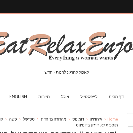
לאכול להרגע להנות - חדש
דף הבית
לייפסטייל
אוכל
תיירות
ENGLISH
Home
אירוויזיון
דומינוס
מהדורה מיוחדת
ספיישל
פיצה
קו
תוספות לאירוויזיון בדומינוס