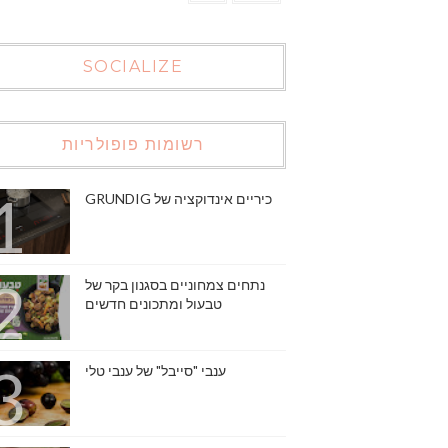
SOCIALIZE
רשומות פופולריות
כיריים אינדוקציה של GRUNDIG
נתחים צמחוניים בסגנון בקר של
טבעול ומתכונים חדשים
ענבי "סייבל" של ענבי טלי