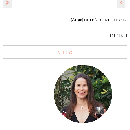
הירשם ל-
תגובות לפרסום (Atom)
תגובות
אודותי