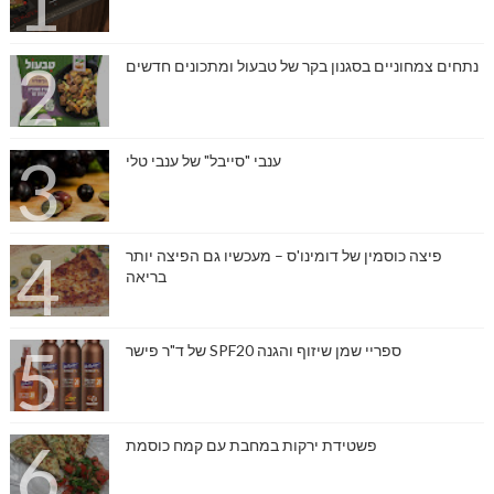
נתחים צמחוניים בסגנון בקר של טבעול ומתכונים חדשים
ענבי "סייבל" של ענבי טלי
פיצה כוסמין של דומינו'ס – מעכשיו גם הפיצה יותר
בריאה
ספריי שמן שיזוף והגנה SPF20 של ד"ר פישר
פשטידת ירקות במחבת עם קמח כוסמת