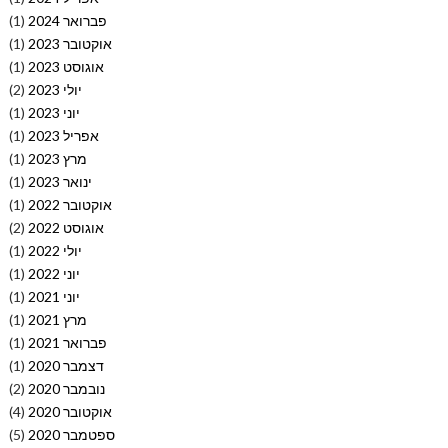
פברואר 2024
(1)
אוקטובר 2023
(1)
אוגוסט 2023
(1)
יולי 2023
(2)
יוני 2023
(1)
אפריל 2023
(1)
מרץ 2023
(1)
ינואר 2023
(1)
אוקטובר 2022
(1)
אוגוסט 2022
(2)
יולי 2022
(1)
יוני 2022
(1)
יוני 2021
(1)
מרץ 2021
(1)
פברואר 2021
(1)
דצמבר 2020
(1)
נובמבר 2020
(2)
אוקטובר 2020
(4)
ספטמבר 2020
(5)