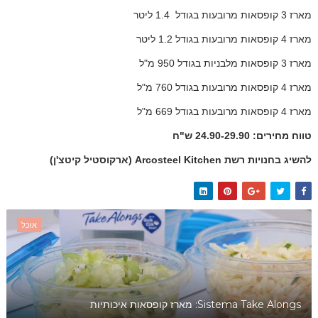
מארז 3 קופסאות מרובעות בגודל
1.4 ליטר
מארז 4 קופסאות מרובעות בגודל 1.2 ליטר
מארז 3 קופסאות מלבניות בגודל 950 מ"ל
מארז 4 קופסאות מרובעות בגודל 760 מ"ל
מארז 4 קופסאות מרובעות בגודל 669 מ"ל
טווח מחירים: 24.90-29.90 ש"ח
להשיג בחנויות רשת
Arcosteel Kitchen
(ארקוסטיל קיטצ'ן)
אוכל
Sistema Take Alongs: מארז קופסאות איכותיות