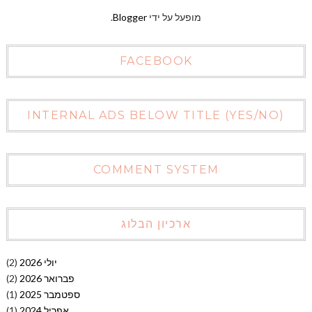
מופעל על ידי
Blogger
.
FACEBOOK
INTERNAL ADS BELOW TITLE (YES/NO)
COMMENT SYSTEM
ארכיון הבלוג
יולי 2026
(2)
פברואר 2026
(2)
ספטמבר 2025
(1)
אפריל 2024
(1)