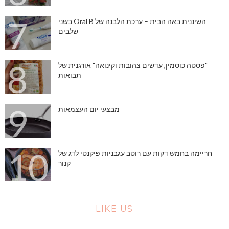
השיננית באה הבית – ערכת הלבנה של Oral B בשני
שלבים
"פסטה כוסמין, עדשים צהובות וקינואה" אורגנית של
תבואות
מבצעי יום העצמאות
חריימה בחמש דקות עם רוטב עגבניות פיקנטי לדג של
קנור
LIKE US