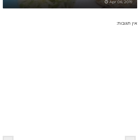
Apr 06, 2019
אין תגובות: