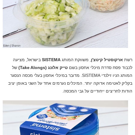
רשת
ארקוסטיל קיטצ'ן
, משווקת המותג
SISTEMA
בישראל, מציעה
לכבוד פסח סדרת מיכלי אחסון בשם
טייק אלונג
(
Take Alongs
)
של
המותג הניו זילנדי
SISTEMA
.
מדובר במיכלי אחסון בעלי מכסה הנסגר
בקליק לאטימה אדוקה יותר. המיכלים נערמים אחד על השני באופן יציב
הודות לחריצים ייחודיים על גבי המכסה.