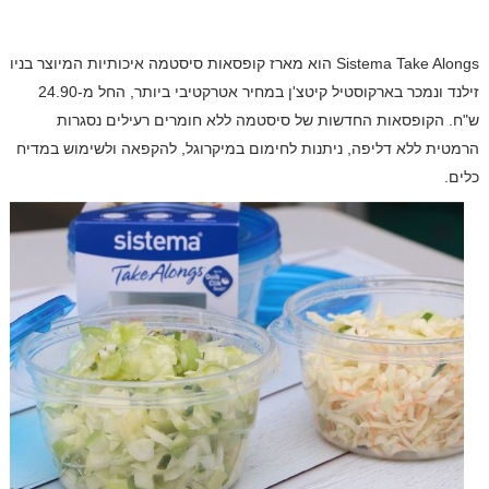
Sistema Take Alongs
הוא מארז קופסאות סיסטמה איכותיות המיוצר בניו
זילנד ונמכר בארקוסטיל קיטצ'ן במחיר אטרקטיבי ביותר, החל מ-24.90
ש"ח. הקופסאות החדשות של סיסטמה ללא חומרים רעילים נסגרות
הרמטית ללא דליפה, ניתנות לחימום במיקרוגל, להקפאה ולשימוש במדיח
כלים.