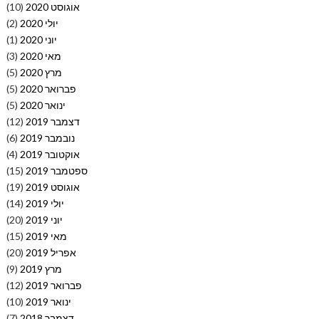
אוגוסט 2020
(10)
יולי 2020
(2)
יוני 2020
(1)
מאי 2020
(3)
מרץ 2020
(5)
פברואר 2020
(5)
ינואר 2020
(5)
דצמבר 2019
(12)
נובמבר 2019
(6)
אוקטובר 2019
(4)
ספטמבר 2019
(15)
אוגוסט 2019
(19)
יולי 2019
(14)
יוני 2019
(20)
מאי 2019
(15)
אפריל 2019
(20)
מרץ 2019
(9)
פברואר 2019
(12)
ינואר 2019
(10)
דצמבר 2018
(7)