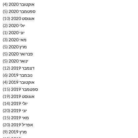
אוקטובר 2020
(4)
ספטמבר 2020
(5)
אוגוסט 2020
(10)
יולי 2020
(2)
יוני 2020
(1)
מאי 2020
(3)
מרץ 2020
(5)
פברואר 2020
(5)
ינואר 2020
(5)
דצמבר 2019
(12)
נובמבר 2019
(6)
אוקטובר 2019
(4)
ספטמבר 2019
(15)
אוגוסט 2019
(19)
יולי 2019
(14)
יוני 2019
(20)
מאי 2019
(15)
אפריל 2019
(20)
מרץ 2019
(9)