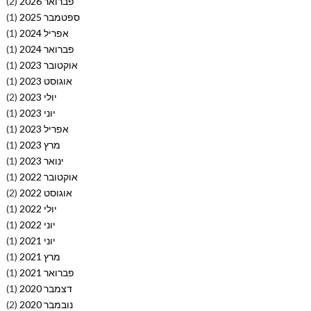
פברואר 2026
(2)
ספטמבר 2025
(1)
אפריל 2024
(1)
פברואר 2024
(1)
אוקטובר 2023
(1)
אוגוסט 2023
(1)
יולי 2023
(2)
יוני 2023
(1)
אפריל 2023
(1)
מרץ 2023
(1)
ינואר 2023
(1)
אוקטובר 2022
(1)
אוגוסט 2022
(2)
יולי 2022
(1)
יוני 2022
(1)
יוני 2021
(1)
מרץ 2021
(1)
פברואר 2021
(1)
דצמבר 2020
(1)
נובמבר 2020
(2)