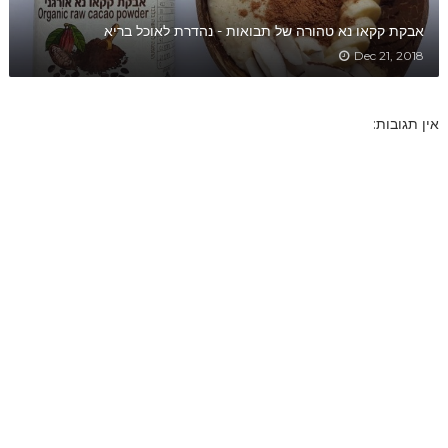
אבקת קקאו נא טהורה של תבואות - נהדרת לאוכל בריא
Dec 21, 2018
אין תגובות: