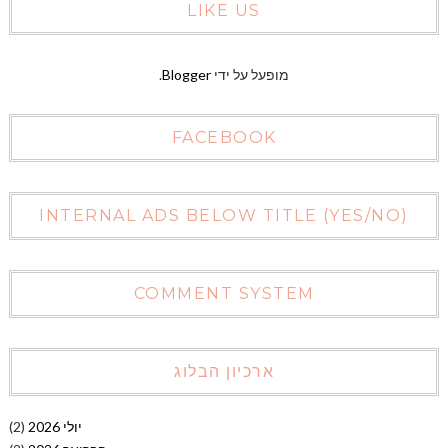
LIKE US
מופעל על ידי
Blogger
.
FACEBOOK
INTERNAL ADS BELOW TITLE (YES/NO)
COMMENT SYSTEM
ארכיון הבלוג
יולי 2026
(2)