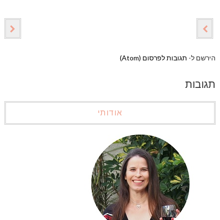
הירשם ל-
תגובות לפרסום (Atom)
תגובות
אודותי