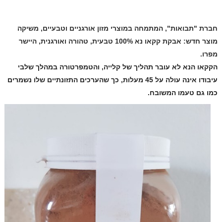
חברת "תבואות", המתמחה במוצרי מזון אורגניים וטבעיים, משיקה
מוצר חדש: אבקת קקאו נא 100% טבעית, טהורה ואורגנית, היישר
מפרו.
הקקאו הנא לא עובר תהליך של קלייה, והטמפרטורה במהלך שלבי
עיבודו אינה עולה על 45 מעלות, כך שהערכים התזונתיים שלו נשמרים
כמו גם טעמו המשובח.