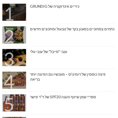
כיריים אינדוקציה של GRUNDIG
נתחים צמחוניים בסגנון בקר של טבעול ומתכונים חדשים
ענבי "סייבל" של ענבי טלי
פיצה כוסמין של דומינו'ס – מעכשיו גם הפיצה יותר
בריאה
ספריי שמן שיזוף והגנה SPF20 של ד"ר פישר