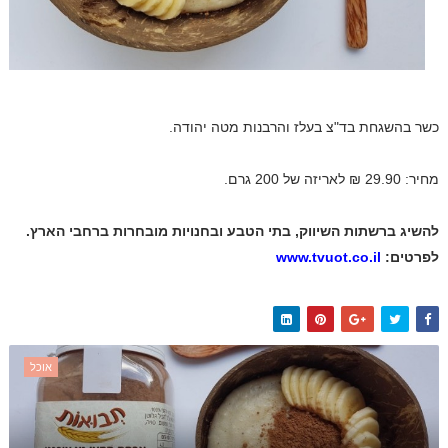
כשר בהשגחת בד"צ בעלז והרבנות מטה יהודה.
מחיר: 29.90 ₪ לאריזה של 200 גרם.
להשיג ברשתות השיווק, בתי הטבע ובחנויות מובחרות ברחבי הארץ.
לפרטים:
www.tvuot.co.il
אוכל